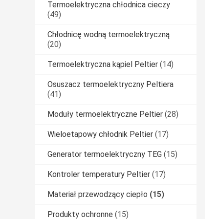
Termoelektryczna chłodnica cieczy
(49)
Chłodnicę wodną termoelektryczną
(20)
Termoelektryczna kąpiel Peltier
(14)
Osuszacz termoelektryczny Peltiera
(41)
Moduły termoelektryczne Peltier
(28)
Wieloetapowy chłodnik Peltier
(17)
Generator termoelektryczny TEG
(15)
Kontroler temperatury Peltier
(17)
Materiał przewodzący ciepło
(15)
Produkty ochronne
(15)