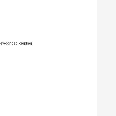
zewodności cieplnej