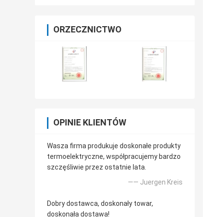
ORZECZNICTWO
OPINIE KLIENTÓW
Wasza firma produkuje doskonałe produkty
termoelektryczne, współpracujemy bardzo
szczęśliwie przez ostatnie lata.
—— Juergen Kreis
Dobry dostawca, doskonały towar,
doskonała dostawa!