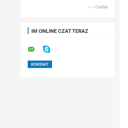
—— CHANA
IM ONLINE CZAT TERAZ