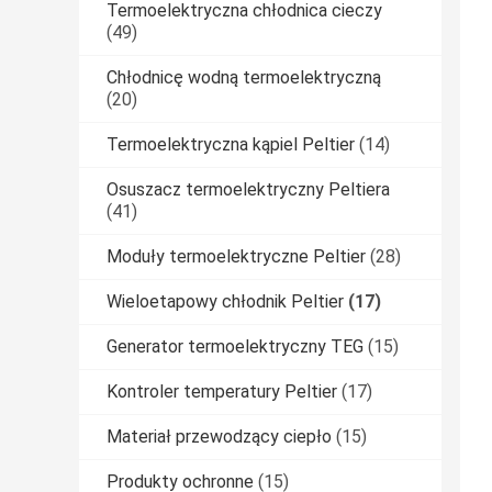
Termoelektryczna chłodnica cieczy
(49)
Chłodnicę wodną termoelektryczną
(20)
Termoelektryczna kąpiel Peltier
(14)
Osuszacz termoelektryczny Peltiera
(41)
Moduły termoelektryczne Peltier
(28)
Wieloetapowy chłodnik Peltier
(17)
Generator termoelektryczny TEG
(15)
Kontroler temperatury Peltier
(17)
Materiał przewodzący ciepło
(15)
Produkty ochronne
(15)