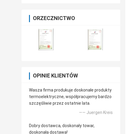
ORZECZNICTWO
OPINIE KLIENTÓW
Wasza firma produkuje doskonałe produkty
termoelektryczne, współpracujemy bardzo
szczęśliwie przez ostatnie lata.
—— Juergen Kreis
Dobry dostawca, doskonały towar,
doskonała dostawa!