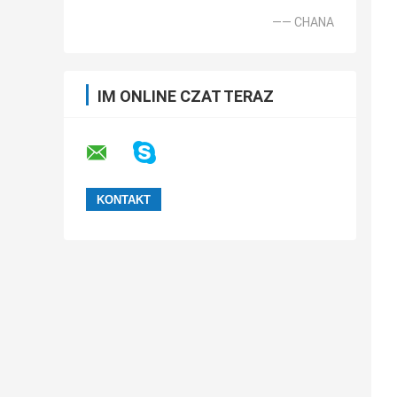
—— CHANA
IM ONLINE CZAT TERAZ